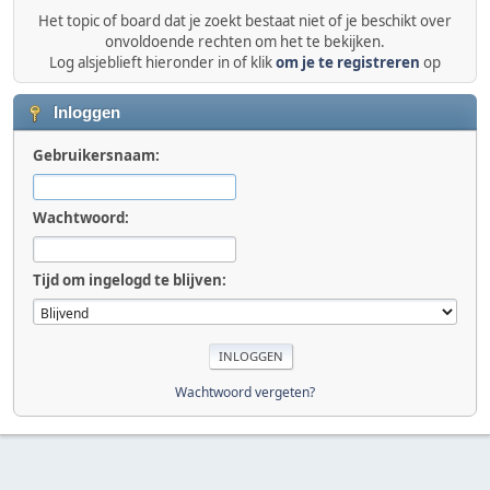
Het topic of board dat je zoekt bestaat niet of je beschikt over
onvoldoende rechten om het te bekijken.
Log alsjeblieft hieronder in of klik
om je te registreren
op
Inloggen
Gebruikersnaam:
Wachtwoord:
Tijd om ingelogd te blijven:
Wachtwoord vergeten?